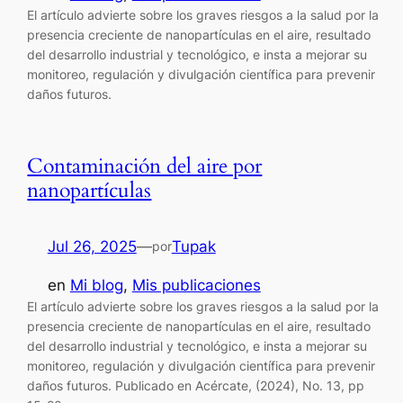
El artículo advierte sobre los graves riesgos a la salud por la
presencia creciente de nanopartículas en el aire, resultado
del desarrollo industrial y tecnológico, e insta a mejorar su
monitoreo, regulación y divulgación científica para prevenir
daños futuros.
Contaminación del aire por
nanopartículas
Jul 26, 2025
—
Tupak
por
en
Mi blog
, 
Mis publicaciones
El artículo advierte sobre los graves riesgos a la salud por la
presencia creciente de nanopartículas en el aire, resultado
del desarrollo industrial y tecnológico, e insta a mejorar su
monitoreo, regulación y divulgación científica para prevenir
daños futuros. Publicado en Acércate, (2024), No. 13, pp